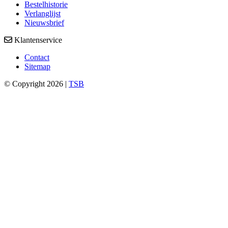
Bestelhistorie
Verlanglijst
Nieuwsbrief
Klantenservice
Contact
Sitemap
© Copyright 2026 |
TSB