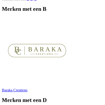
Merken met een B
Baraka Creations
Merken met een D