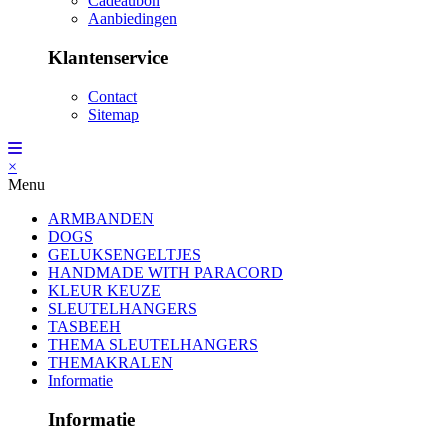
Cadeaubon
Aanbiedingen
Klantenservice
Contact
Sitemap
×
Menu
ARMBANDEN
DOGS
GELUKSENGELTJES
HANDMADE WITH PARACORD
KLEUR KEUZE
SLEUTELHANGERS
TASBEEH
THEMA SLEUTELHANGERS
THEMAKRALEN
Informatie
Informatie