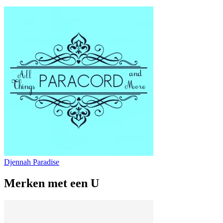
Djennah Paradise
Merken met een U