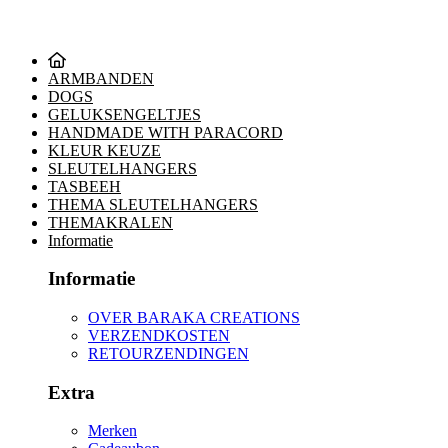
ARMBANDEN
DOGS
GELUKSENGELTJES
HANDMADE WITH PARACORD
KLEUR KEUZE
SLEUTELHANGERS
TASBEEH
THEMA SLEUTELHANGERS
THEMAKRALEN
Informatie
Informatie
OVER BARAKA CREATIONS
VERZENDKOSTEN
RETOURZENDINGEN
Extra
Merken