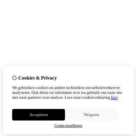
Cookies & Privacy
We gebruiken cookies en andere technieken om websiteverkeer te
analyseren. Ook delen we informatie over uw gebruik van onze site
met onze partners voor analyse.
Lees onze cookieverklaring
hier
Accepteren
Weigeren
Cookie-instellingen