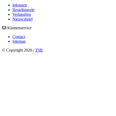
Inloggen
Bestelhistorie
Verlanglijst
Nieuwsbrief
Klantenservice
Contact
Sitemap
© Copyright 2026 |
TSB