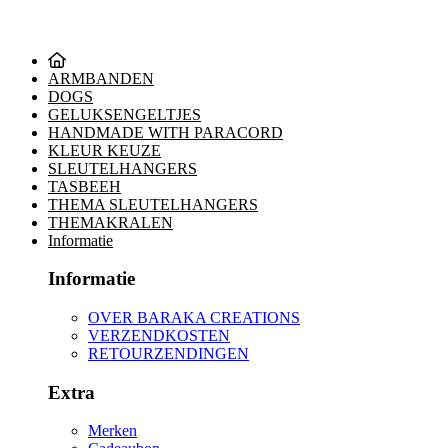
ARMBANDEN
DOGS
GELUKSENGELTJES
HANDMADE WITH PARACORD
KLEUR KEUZE
SLEUTELHANGERS
TASBEEH
THEMA SLEUTELHANGERS
THEMAKRALEN
Informatie
Informatie
OVER BARAKA CREATIONS
VERZENDKOSTEN
RETOURZENDINGEN
Extra
Merken