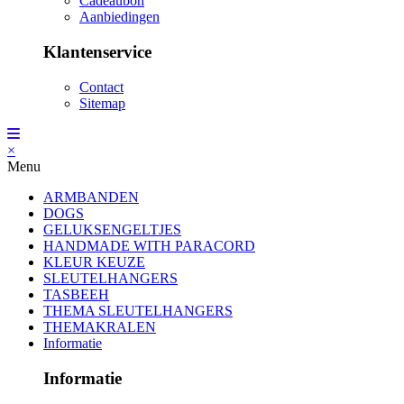
Cadeaubon
Aanbiedingen
Klantenservice
Contact
Sitemap
×
Menu
ARMBANDEN
DOGS
GELUKSENGELTJES
HANDMADE WITH PARACORD
KLEUR KEUZE
SLEUTELHANGERS
TASBEEH
THEMA SLEUTELHANGERS
THEMAKRALEN
Informatie
Informatie